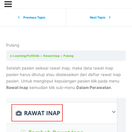
Previous Topic
Next Topic
Pulang
e-Learning PicKlinik
Rawat Inap
Pulang
Setelah pasien selesai rawat inap, maka data rawat inap
pasien harus ditutup atau diselesaikan dari daftar rawat inap
pasien. Untuk menginput kepulangan pasien klik pada menu
Rawat Inap
kemudian klik sub-menu
Dalam Perawatan
.