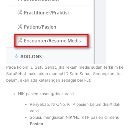
Pada kolom ID Satu Sehat, jika rekam medis sudah terkirim ke
SatuSehat maka akan muncul ID Satu Sehat. Sedangkan jika
belum, akan ada keterangan sebagai berikut:
NIK pasien kosong/tidak valid
Penyebab: NIK/No. KTP pasien belum diisi/tidak
valid
Solusi: mengisikan NIK/No. KTP pasien di menu
Pasien