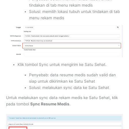
tindakan di tab menu rekam medis
Solusi: memilih lokasi tubuh untuk tindakan di tab
menu rekam medis
Klik tombol Sync untuk mengirim ke Satu Sehat.
Penyebab: data resume medis sudah valid dan
siap untuk dikirimkan ke Satu Sehat
Solusi: melakukan sync data ke Satu Sehat
Untuk melakukan sync data rekam medis ke Satu Sehat, klik
pada tombol
Sync Resume Medis
.