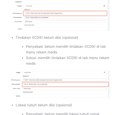
Tindakan (ICD9) belum diisi (opsional)
Penyebab: belum memilih tindakan (ICD9) di tab
menu rekam medis
Solusi: memilih tindakan (ICD9) di tab menu rekam
medis
Lokasi tubuh belum diisi (opsional)
Penyebab: belum memilih lokasi tubuh untuk