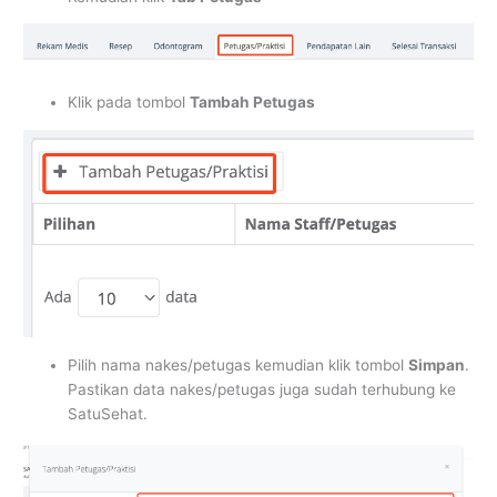
Klik pada tombol
Tambah Petugas
Pilih nama nakes/petugas kemudian klik tombol
Simpan
.
Pastikan data nakes/petugas juga sudah terhubung ke
SatuSehat.