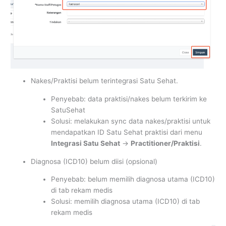
Nakes/Praktisi belum terintegrasi Satu Sehat.
Penyebab: data praktisi/nakes belum terkirim ke
SatuSehat
Solusi: melakukan sync data nakes/praktisi untuk
mendapatkan ID Satu Sehat praktisi dari menu
Integrasi Satu Sehat
->
Practitioner/Praktisi
.
Diagnosa (ICD10) belum diisi (opsional)
Penyebab: belum memilih diagnosa utama (ICD10)
di tab rekam medis
Solusi: memilih diagnosa utama (ICD10) di tab
rekam medis