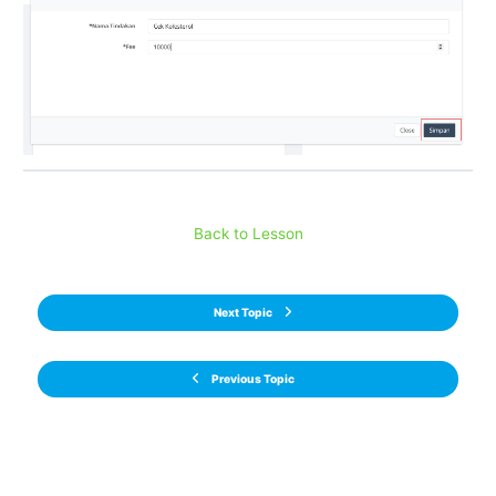
Back to Lesson
Next Topic
Previous Topic