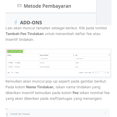
Lalu akan muncul tampilan sebagai berikut. Klik pada tombol
Tambah Fee Tindakan
untuk menambah daftar fee atau
insentif tindakan.
Kemudian akan muncul pop-up seperti pada gambar berikut.
Pada kolom
Nama Tindakan
, isikan nama tindakan yang
diberikan insentif kemudian pada kolom
Fee
isikan nominal fee
yang akan diberikan pada staff/petugas yang menangani.