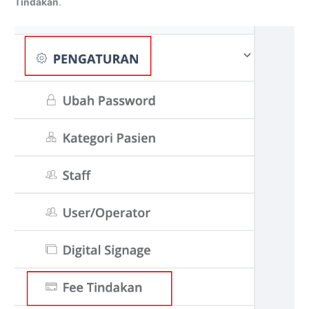
Tindakan
.